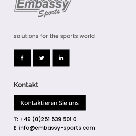
solutions for the sports world
Kontakt
Kontaktieren Sie uns
T: +49 (0)251 539 501 0
E: info@embassy-sports.com