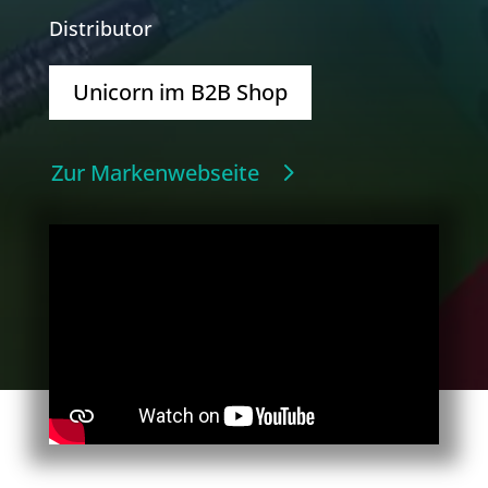
Distributor
Unicorn im B2B Shop
Zur Markenwebseite