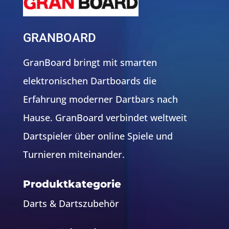
GRANBOARD
GranBoard bringt mit smarten
elektronischen Dartboards die
Erfahrung moderner Dartbars nach
Hause. GranBoard verbindet weltweit
Dartspieler über online Spiele und
Turnieren miteinander.
Produktkategorie
Darts & Dartszubehör