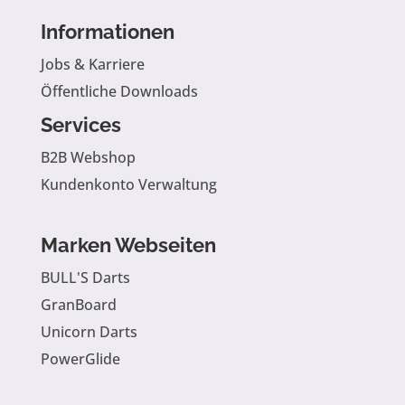
Informationen
Jobs & Karriere
Öffentliche Downloads
Services
B2B Webshop
Kundenkonto Verwaltung
Marken Webseiten
BULL'S Darts
GranBoard
Unicorn Darts
PowerGlide