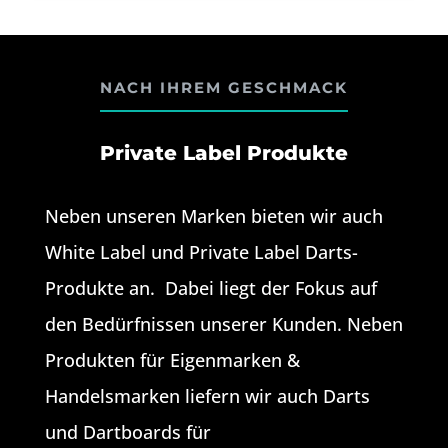
NACH IHREM GESCHMACK
Private Label Produkte
Neben unseren Marken bieten wir auch
White Label und Private Label Darts-
Produkte an. Dabei liegt der Fokus auf
den Bedürfnissen unserer Kunden. Neben
Produkten für Eigenmarken &
Handelsmarken liefern wir auch Darts
und Dartboards für