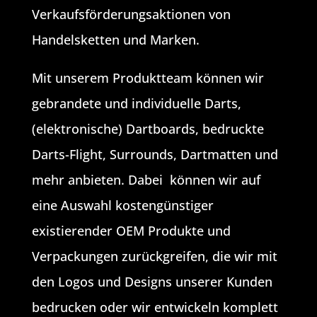
Verkaufsförderungsaktionen von
Handelsketten und Marken.
Mit unserem Produktteam können wir
gebrandete und individuelle Darts,
(elektronische) Dartboards, bedruckte
Darts-Flight, Surrounds, Dartmatten und
mehr anbieten. Dabei können wir auf
eine Auswahl kostengünstiger
existierender OEM Produkte und
Verpackungen zurückgreifen, die wir mit
den Logos und Designs unserer Kunden
bedrucken oder wir entwickeln komplett