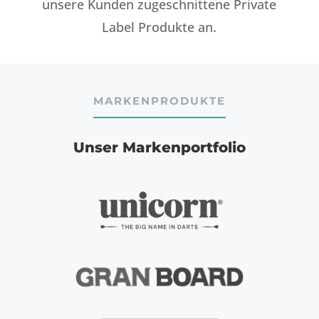
unsere Kunden zugeschnittene Private
Label Produkte an.
MARKENPRODUKTE
Unser Markenportfolio