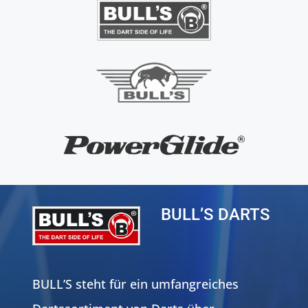
BULL’S DARTS
BULL’S steht für ein umfangreiches