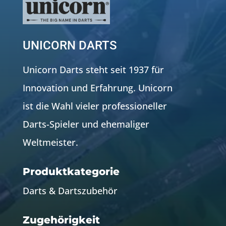
UNICORN DARTS
Unicorn Darts steht seit 1937 für
Innovation und Erfahrung. Unicorn
ist die Wahl vieler professioneller
Darts-Spieler und ehemaliger
Weltmeister.
Produktkategorie
Darts & Dartszubehör
Zugehörigkeit