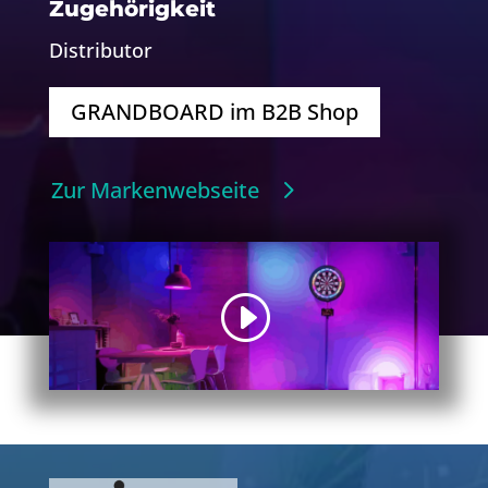
Zugehörigkeit
Distributor
GRANDBOARD im B2B Shop
Zur Markenwebseite