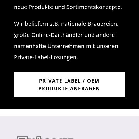
neue Produkte und Sortimentskonzepte.
Wir beliefern z.B. nationale Brauereien,
große Online-Darthändler und andere
namenhafte Unternehmen mit unseren
Private-Label-Lösungen.
PRIVATE LABEL / OEM
PRODUKTE ANFRAGEN