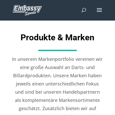
Produkte & Marken
In unserem Markenportfolio vereinen wir
eine große Auswahl an Darts- und
Billardprodukten. Unsere Marken haben
jeweils einen unterschiedlichen Fokus
und sind bei unseren Handelspartnern
als komplementäre Markensortimente
geschätzt. Zusätzlich bieten wir auf