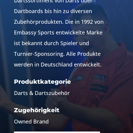
Dartssortiment von Darts über
Dartboards bis hin zu diversen
Zubehörprodukten. Die in 1992 von
Embassy Sports entwickelte Marke
ist bekannt durch Spieler und
Turnier-Sponsoring. Alle Produkte
werden in Deutschland entwickelt.
Produktkategorie
Darts & Dartszubehör
Zugehörigkeit
Owned Brand