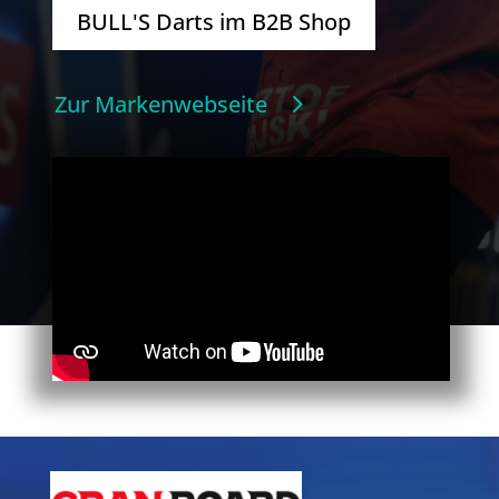
BULL'S Darts im B2B Shop
Zur Markenwebseite