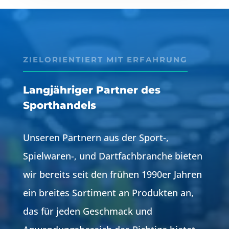
ZIELORIENTIERT MIT ERFAHRUNG
Langjähriger Partner des
Sporthandels
Unseren Partnern aus der Sport-,
Spielwaren-, und Dartfachbranche bieten
wir bereits seit den frühen 1990er Jahren
ein breites Sortiment an Produkten an,
das für jeden Geschmack und