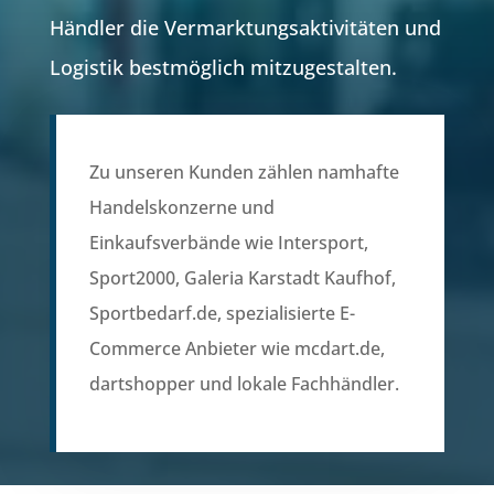
Händler die Vermarktungsaktivitäten und
Logistik bestmöglich mitzugestalten.
Zu unseren Kunden zählen namhafte
Handelskonzerne und
Einkaufsverbände wie Intersport,
Sport2000, Galeria Karstadt Kaufhof,
Sportbedarf.de, spezialisierte E-
Commerce Anbieter wie mcdart.de,
dartshopper und lokale Fachhändler.