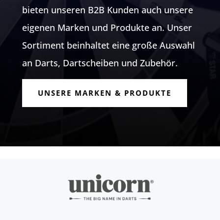
bieten unseren B2B Kunden auch unsere
eigenen Marken und Produkte an. Unser
Sortiment beinhaltet eine große Auswahl
an Darts, Dartscheiben und Zubehör.
UNSERE MARKEN & PRODUKTE