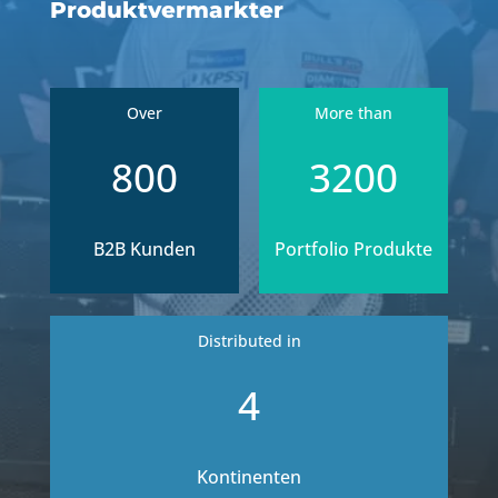
Produktvermarkter
800
3200
B2B Kunden
Portfolio Produkte
4
Kontinenten