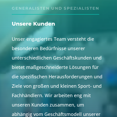
GENERALISTEN UND SPEZIALISTEN
Unsere Kunden
Unser engagiertes Team versteht die
besonderen Bedürfnisse unserer
unterschiedlichen Geschäftskunden und
bietet maßgeschneiderte Lösungen für
die spezifischen Herausforderungen und
Ziele von großen und kleinen Sport- und
Fachhändlern. Wir arbeiten eng mit
unseren Kunden zusammen, um
abhängig vom Geschäftsmodell unserer