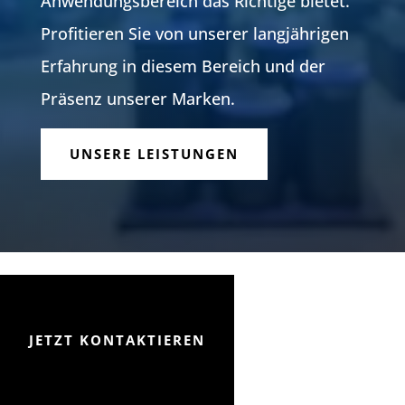
Anwendungsbereich das Richtige bietet.
Profitieren Sie von unserer langjährigen
Erfahrung in diesem Bereich und der
Präsenz unserer Marken.
UNSERE LEISTUNGEN
JETZT KONTAKTIEREN