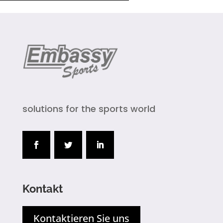
solutions for the sports world
Kontakt
Kontaktieren Sie uns