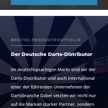
BREITES PRODUKTPORTFOLIO
Der Deutsche Darts-Distributor
Im deutschsprachigen Markt sind wir der
Darts-Distributor und auch international
einer der führenden Unternehmen der
Dartsbranche Dabei setzten wir nicht nur
auf die Marken starker Partner, sondern